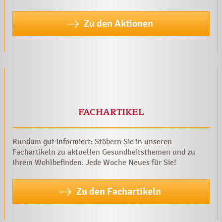
Zu den Aktionen
FACHARTIKEL
Rundum gut informiert: Stöbern Sie in unseren
Fachartikeln zu aktuellen Gesundheitsthemen und zu
Ihrem Wohlbefinden. Jede Woche Neues für Sie!
Zu den Fachartikeln