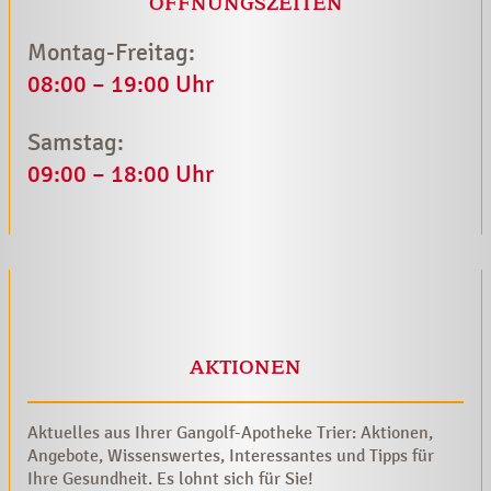
ÖFFNUNGSZEITEN
Montag-Freitag:
08:00 – 19:00 Uhr
Samstag:
09:00 – 18:00 Uhr
AKTIONEN
Aktuelles aus Ihrer Gangolf-Apotheke Trier: Aktionen,
Angebote, Wissenswertes, Interessantes und Tipps für
Ihre Gesundheit. Es lohnt sich für Sie!