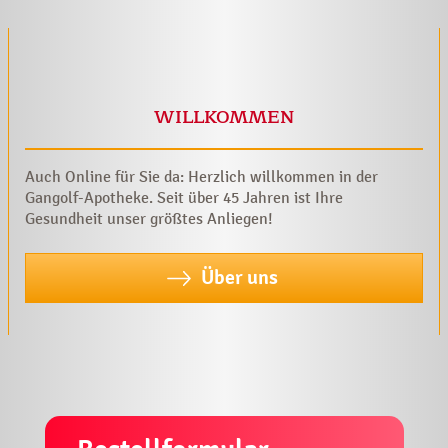
WILLKOMMEN
Auch Online für Sie da: Herzlich willkommen in der
Gangolf-Apotheke. Seit über 45 Jahren ist Ihre
Gesundheit unser größtes Anliegen!
Über uns