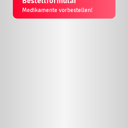
Bestellformular
Medikamente vorbestellen!