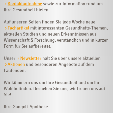
Kontaktaufnahme
sowie zur Information rund um
Ihre Gesundheit bieten.
Auf unseren Seiten finden Sie jede Woche neue
Fachartikel
mit interessanten Gesundheits-Themen,
aktuellen Studien und neuen Erkenntnissen aus
Wissenschaft & Forschung, verständlich und in kurzer
Form für Sie aufbereitet.
Unser
Newsletter
hält Sie über unsere aktuellen
Aktionen
und besonderen Angebote auf dem
Laufenden.
Wir kümmern uns um Ihre Gesundheit und um Ihr
Wohlbefinden. Besuchen Sie uns, wir freuen uns auf
Sie!
Ihre Gangolf-Apotheke