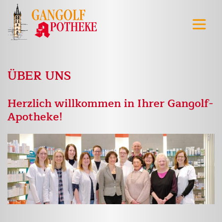
ÜBER UNS
Herzlich willkommen in Ihrer Gangolf-
Apotheke!