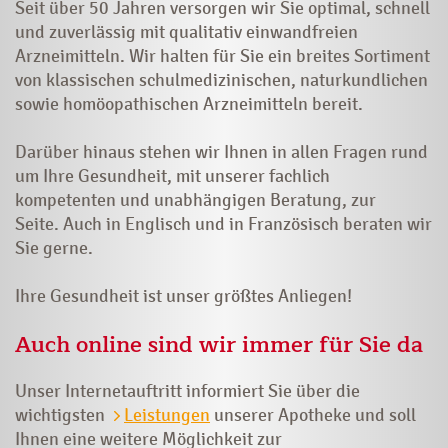
Seit über 50 Jahren versorgen wir Sie optimal, schnell
und zuverlässig mit qualitativ einwandfreien
Arzneimitteln. Wir halten für Sie ein breites Sortiment
von klassischen schulmedizinischen, naturkundlichen
sowie homöopathischen Arzneimitteln bereit.
Darüber hinaus stehen wir Ihnen in allen Fragen rund
um Ihre Gesundheit, mit unserer fachlich
kompetenten und unabhängigen Beratung, zur
Seite. Auch in Englisch und in Französisch beraten wir
Sie gerne.
Ihre Gesundheit ist unser größtes Anliegen!
Auch online sind wir immer für Sie da
Unser Internetauftritt informiert Sie über die
wichtigsten
Leistungen
unserer Apotheke und soll
Ihnen eine weitere Möglichkeit zur