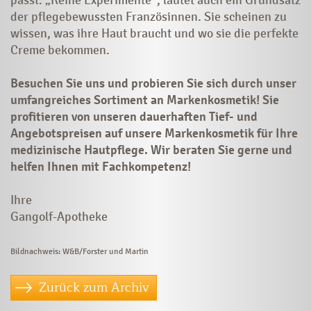
der pflegebewussten Französinnen. Sie scheinen zu
wissen, was ihre Haut braucht und wo sie die perfekte
Creme bekommen.
Besuchen Sie uns und probieren Sie sich durch unser
umfangreiches Sortiment an Markenkosmetik! Sie
profitieren von unseren dauerhaften Tief- und
Angebotspreisen auf unsere Markenkosmetik für Ihre
medizinische Hautpflege. Wir beraten Sie gerne und
helfen Ihnen mit Fachkompetenz!
Ihre
Gangolf-Apotheke
Bildnachweis: W&B/Forster und Martin
Zurück zum Archiv