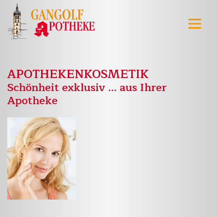
APOTHEKENKOSMETIK
Schönheit exklusiv ... aus Ihrer
Apotheke