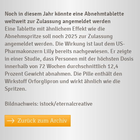
Noch in diesem Jahr könnte eine Abnehmtablette
weltweit zur Zulassung angemeldet werden
Eine Tablette mit ähnlichem Effekt wie die
Abnehmspritze soll noch 2025 zur Zulassung
angemeldet werden. Die Wirkung ist laut dem US-
Pharmakonzern Lilly bereits nachgewiesen. Er zeigte
in einer Studie, dass Personen mit der höchsten Dosis
innerhalb von 72 Wochen durchschnittlich 12,4
Prozent Gewicht abnahmen. Die Pille enthält den
Wirkstoff Orforglipron und wirkt ähnlich wie die
Spritzen.
Bildnachweis: istock/eternalcreative
Zurück zum Archiv