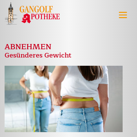
ABNEHMEN
Gesünderes Gewicht