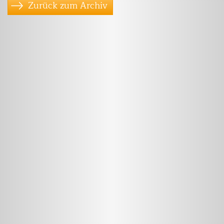
Zurück zum Archiv