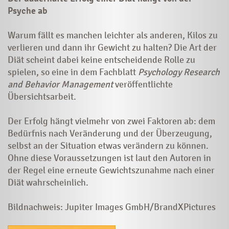
Psyche ab
Warum fällt es manchen leichter als anderen, Kilos zu
verlieren und dann ihr Gewicht zu halten? Die Art der
Diät scheint dabei keine entscheidende Rolle zu
spielen, so eine in dem Fachblatt
Psychology Research
and Behavior Management
veröffentlichte
Übersichtsarbeit.
Der Erfolg hängt vielmehr von zwei Faktoren ab: dem
Bedürfnis nach Veränderung und der Überzeugung,
selbst an der Situation etwas verändern zu können.
Ohne diese Voraussetzungen ist laut den Autoren in
der Regel eine erneute Gewichtszunahme nach einer
Diät wahrscheinlich.
Bildnachweis: Jupiter Images GmbH/BrandXPictures