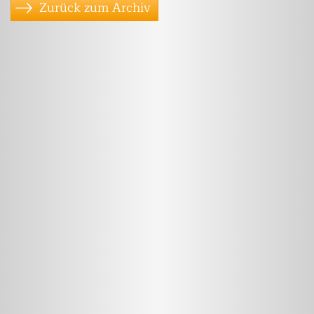
Zurück zum Archiv