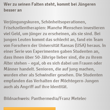
Wer zu seinen Falten steht, kommt bei Jüngeren
besser an
Verjüngungskuren, Schönheitsoperationen,
Frischzellentherapien: Manche Menschen investieren
viel Geld, um jünger zu erscheinen, als sie sind. Bei
jungen Leuten kommt das schlecht an, fand ein Team
von Forschern der Universität Kansas (USA) heraus. In
einer Serie von Experimenten gaben Studenten an,
dass ihnen über 50-Jährige lieber sind, die zu ihrem
Alter stehen – egal, ob es sich dabei um Frauen oder
Männer handelt. Senioren, die auf jung machen,
wurden eher als Schwindler gesehen. Die Studenten
empfanden das Verhalten der Möchtegern-Jungen
auch als Angriff auf ihre Identität.
Bildnachweis: Panthermedia/Franz Metelec