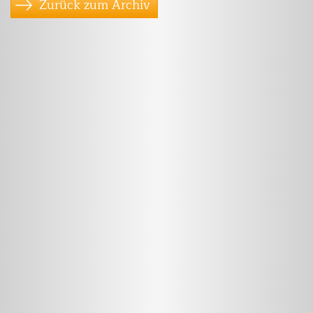
Zurück zum Archiv