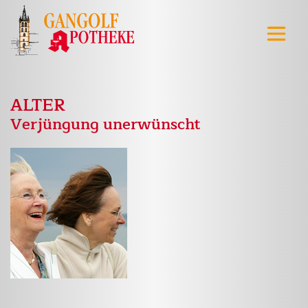
ALTER
Verjüngung unerwünscht