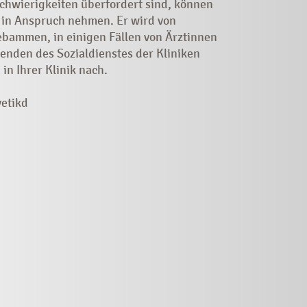
chwierigkeiten überfordert sind, können
 in Anspruch nehmen. Er wird von
ebammen, in einigen Fällen von Ärztinnen
enden des Sozialdienstes der Kliniken
 in Ihrer Klinik nach.
vetikd