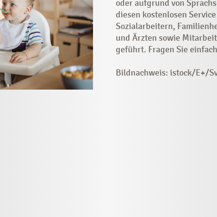
oder aufgrund von Sprachs
diesen kostenlosen Service
Sozialarbeitern, Familienh
und Ärzten sowie Mitarbeit
geführt. Fragen Sie einfach
Bildnachweis: istock/E+/S