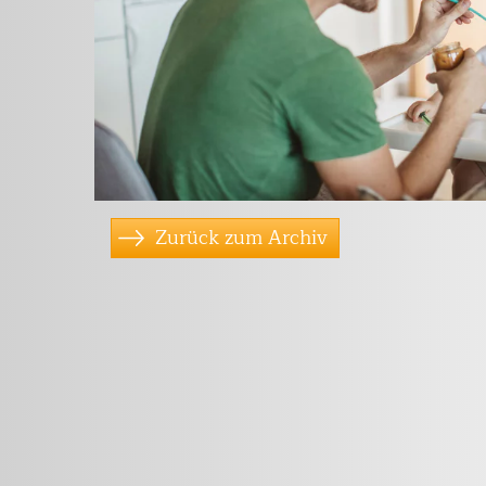
Zurück zum Archiv