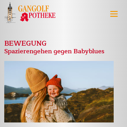
BEWEGUNG
Spazierengehen gegen Babyblues