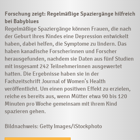
Forschung zeigt: Regelmäßige Spaziergänge hilfreich
bei Babyblues
Regelmäßige Spaziergänge können Frauen, die nach
der Geburt ihres Kindes eine Depression entwickelt
haben, dabei helfen, die Symptome zu lindern. Das
haben kanadische Forscherinnen und Forscher
herausgefunden, nachdem sie Daten aus fünf Studien
mit insgesamt 242 Teilnehmerinnen ausgewertet
hatten. Die Ergebnisse haben sie in der
Fachzeitschrift Journal of Women’s Health
veröffentlicht. Um einen positiven Effekt zu erzielen,
reiche es bereits aus, wenn Mütter etwa 90 bis 120
Minuten pro Woche gemeinsam mit ihrem Kind
spazieren gehen.
Bildnachweis: Getty Images/iStockphoto