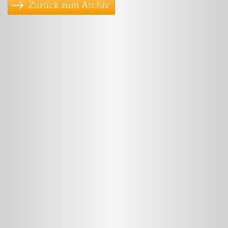
Zurück zum Archiv