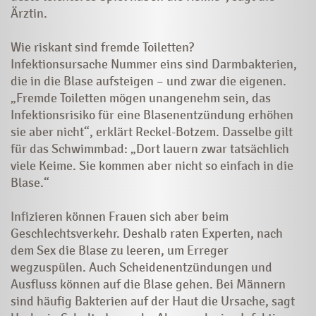
Ärztin.
Wie riskant sind fremde Toiletten?
Infektionsursache Nummer eins sind Darmbakterien,
die in die Blase aufsteigen – und zwar die eigenen.
„Fremde Toiletten mögen unangenehm sein, das
Infektionsrisiko für eine Blasenentzündung erhöhen
sie aber nicht“, erklärt Reckel-Botzem. Dasselbe gilt
für das Schwimmbad: „Dort lauern zwar tatsächlich
viele Keime. Sie kommen aber nicht so einfach in die
Blase.“
Infizieren können Frauen sich aber beim
Geschlechtsverkehr. Deshalb raten Experten, nach
dem Sex die Blase zu leeren, um Erreger
wegzuspülen. Auch Scheidenentzündungen und
Ausfluss können auf die Blase gehen. Bei Männern
sind häufig Bakterien auf der Haut die Ursache, sagt