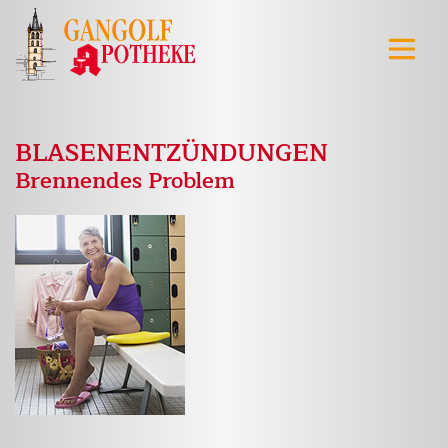
BLASENENTZÜNDUNGEN
Brennendes Problem