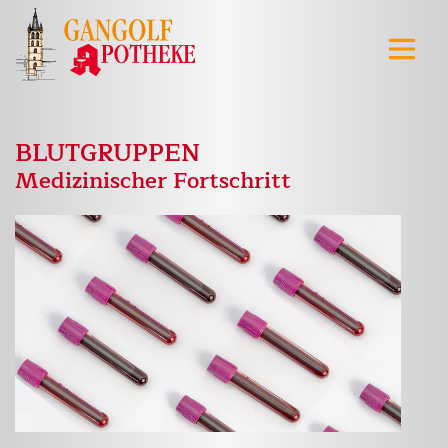
BLUTGRUPPEN
Medizinischer Fortschritt