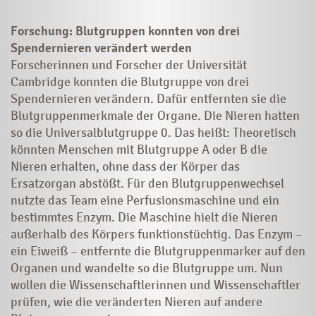
Forschung: Blutgruppen konnten von drei
Spendernieren verändert werden
Forscherinnen und Forscher der Universität
Cambridge konnten die Blutgruppe von drei
Spendernieren verändern. Dafür entfernten sie die
Blutgruppenmerkmale der Organe. Die Nieren hatten
so die Universalblutgruppe 0. Das heißt: Theoretisch
könnten Menschen mit Blutgruppe A oder B die
Nieren erhalten, ohne dass der Körper das
Ersatzorgan abstößt. Für den Blutgruppenwechsel
nutzte das Team eine Perfu­sionsmaschine und ein
bestimmtes Enzym. Die Maschine hielt die Nieren
außerhalb des Körpers funktionstüchtig. Das Enzym –
ein Eiweiß – entfernte die Blutgruppenmarker auf den
Organen und wandelte so die Blutgruppe um. Nun
wollen die Wissenschaftlerinnen und Wissenschaftler
prüfen, wie die veränderten Nieren auf andere