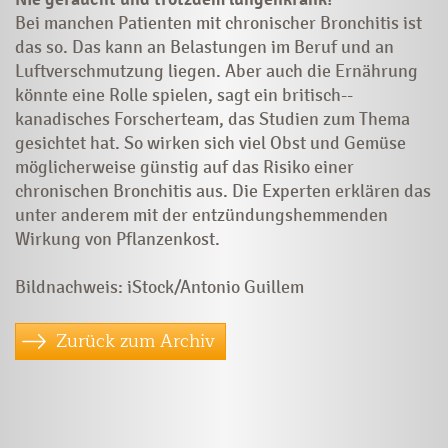
Bei manchen Patienten mit chronischer Bronchitis ist
das so. Das kann an Belastungen im Beruf und an
Luftverschmutzung liegen. Aber auch die Ernährung
könnte eine Rolle spielen, sagt ein britisch-­
kanadisches Forscherteam, das Studien zum ­­Thema
gesichtet hat. So wirken sich viel Obst und Gemüse
möglicherweise günstig auf das Risiko einer
chronischen Bronchitis aus. Die Experten erklären das
unter anderem mit der entzündungshemmenden
Wirkung von Pflanzenkost.
Bildnachweis: iStock/Antonio Guillem
Zurück zum Archiv