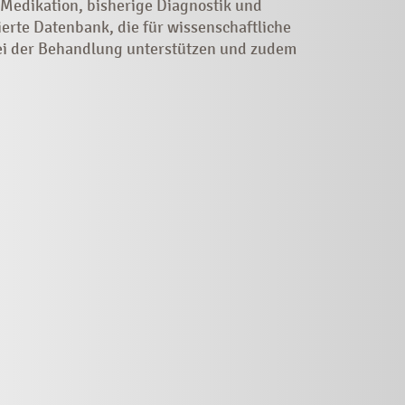
 Medikation, bisherige Diagnostik und
erte Datenbank, die für wissenschaftliche
ei der Behandlung unterstützen und zudem