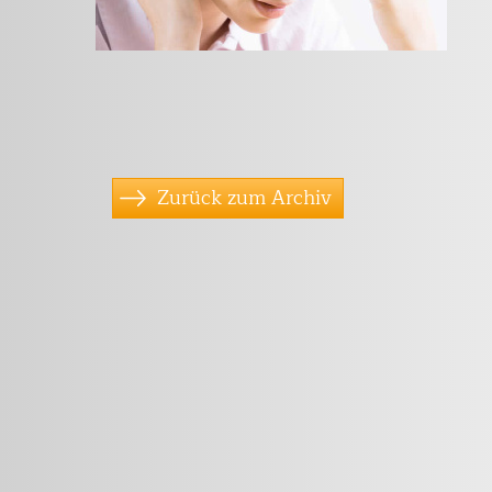
Zurück zum Archiv