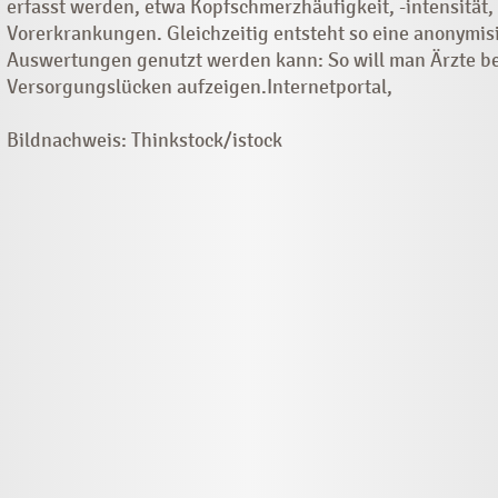
erfasst werden, etwa Kopfschmerzhäufigkeit, -intensität,
Vorerkrankungen. Gleichzeitig entsteht so eine anonymisi
Auswertungen genutzt werden kann: So will man Ärzte b
Versorgungslücken aufzeigen.Internetportal,
Bildnachweis: Thinkstock/istock