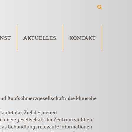
NST
AKTUELLES
KONTAKT
nd Kopfschmerzgesellschaft: die klinische
lautet das Ziel des neuen
hmerzgesellschaft. Im Zentrum steht ein
 das behandlungsrelevante Informationen