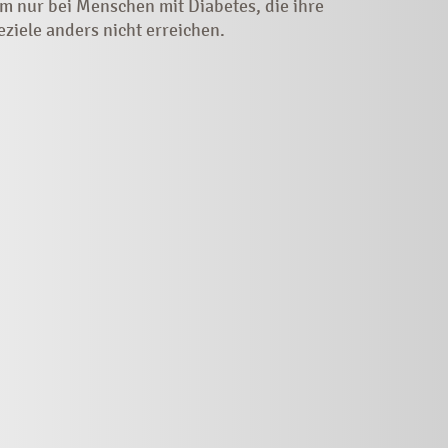
m nur bei Menschen mit Diabetes, die ihre
eziele anders nicht erreichen.