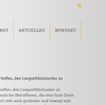
NST
AKTUELLES
KONTAKT
helfen, den Langzeitblutzucker zu
elfen, den Langzeitblutzucker zu
uch bei Betroffenen, die eine feste Dosis
ährt sich auch gesünder und bewegt sich