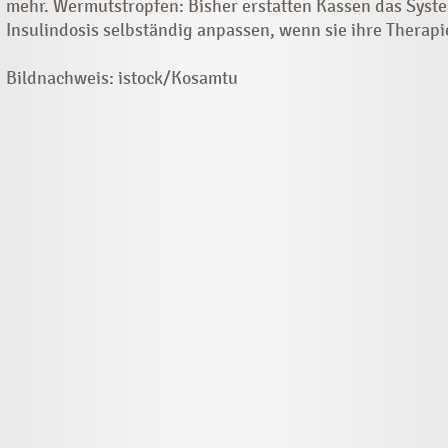
mehr. Wermutstropfen: Bisher erstatten Kassen das Syste
Insulindosis selbständig anpassen, wenn sie ihre Therapi
Bildnachweis: istock/Kosamtu