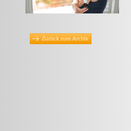
Zurück zum Archiv