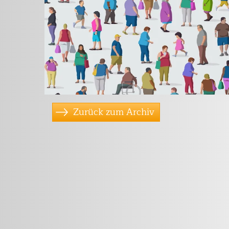
Zurück zum Archiv