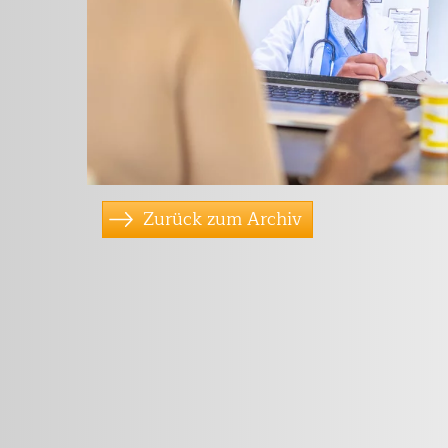
Zurück zum Archiv