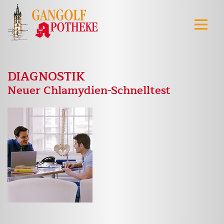
DIAGNOSTIK
Neuer Chlamydien-Schnelltest