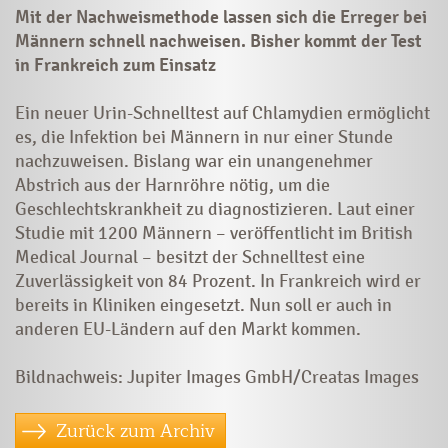
Mit der Nachweismethode lassen sich die Erreger bei
Männern schnell nachweisen. Bisher kommt der Test
in Frankreich zum Einsatz
Ein neuer Urin-Schnelltest auf Chlamydien ermöglicht
es, die Infektion bei Männern in nur einer Stunde
nachzuweisen. Bislang war ein unangenehmer
Abstrich aus der Harnröhre nötig, um die
Geschlechtskrankheit zu diagnostizieren. Laut einer
Studie mit 1200 Männern – veröffentlicht im British
Medical Journal – besitzt der Schnelltest eine
Zuverlässigkeit von 84 Prozent. In Frankreich wird er
bereits in Kliniken eingesetzt. Nun soll er auch in
anderen EU-Ländern auf den Markt kommen.
Bildnachweis: Jupiter Images GmbH/Creatas Images
Zurück zum Archiv