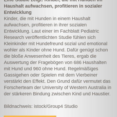
Haushalt aufwachsen, profitieren in sozialer
Entwicklung
Kinder, die mit Hunden in einem Haushalt
aufwachsen, profitieren in ihrer sozialen
Entwicklung. Laut einer im Fachblatt Pediatric
Research veröffentlichten Studie fühlen sich
Kleinkinder mit Hundefreund sozial und emotional
wohler als Kinder ohne Hund. Dafür genügt schon
die bloße Anwesenheit des Tieres, ergab die
Auswertung der Fragebögen von 686 Haushalten
mit Hund und 960 ohne Hund. Regelmäßiges
Gassigehen oder Spielen mit dem Vierbeiner
verstärkt den Effekt. Den Grund dafür vermutet das
Forscherteam der University of Western ­Australia in
der stärkeren Bindung zwischen Kind und Haustier.
Bildnachweis: istock/Group4 Studio