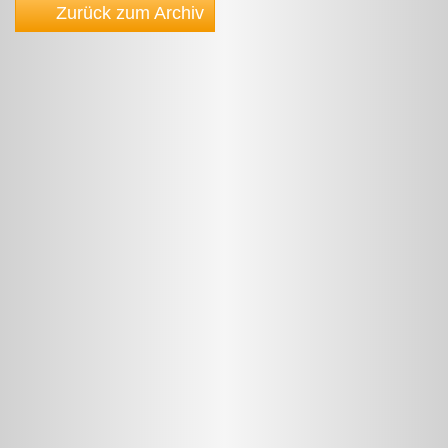
Zurück zum Archiv