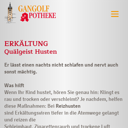
ERKÄLTUNG
Quälgeist Husten
Er lässt einen nachts nicht schlafen und nervt auch
sonst mächtig.
Was hilft
Wenn Ihr Kind hustet, hören Sie genau hin: Klingt es
rau und trocken oder verschleimt? Je nachdem, helfen
diese Maßnahmen: Bei
Reizhusten
sind Erkältungsviren tiefer in die Atemwege gelangt
und reizen die
Schleimhaut. Zigarettenrauch und trockene Luft