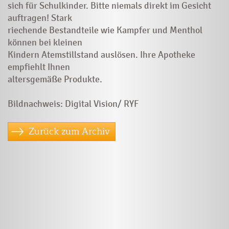
sich für Schulkinder. Bitte niemals direkt im Gesicht
auftragen! Stark
riechende Bestandteile wie Kampfer und Menthol
können bei kleinen
Kindern Atemstillstand auslösen. Ihre Apotheke
empfiehlt Ihnen
altersgemäße Produkte.
Bildnachweis: Digital Vision/ RYF
Zurück zum Archiv