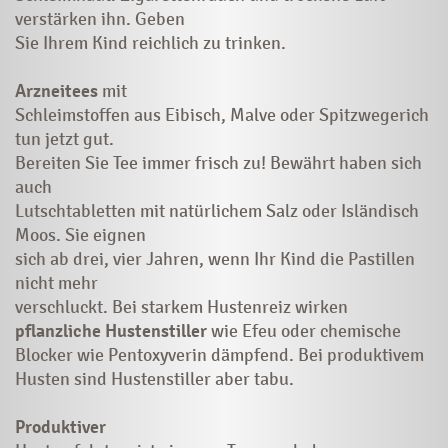
verstärken ihn. Geben
Sie Ihrem Kind reichlich zu trinken.
Arzneitees
mit
Schleimstoffen aus Eibisch, Malve oder Spitzwegerich
tun jetzt gut.
Bereiten Sie Tee immer frisch zu! Bewährt haben sich
auch
Lutschtabletten mit natürlichem Salz oder Isländisch
Moos. Sie eignen
sich ab drei, vier Jahren, wenn Ihr Kind die Pastillen
nicht mehr
verschluckt. Bei starkem Hustenreiz wirken
pflanzliche Hustenstiller
wie Efeu oder chemische
Blocker wie Pentoxyverin dämpfend. Bei produktivem
Husten sind Hustenstiller aber tabu.
Produktiver