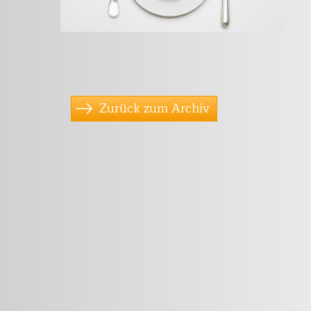
Zurück zum Archiv