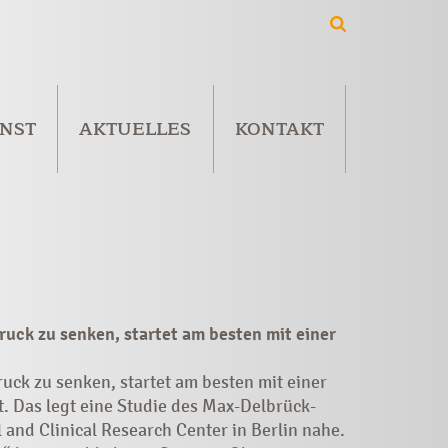
NST
AKTUELLES
KONTAKT
uck zu senken, startet am besten mit einer
ck zu senken, startet am besten mit einer
t. Das legt eine Studie des Max-Delbrück-
and Clinical Research Center in Berlin nahe.