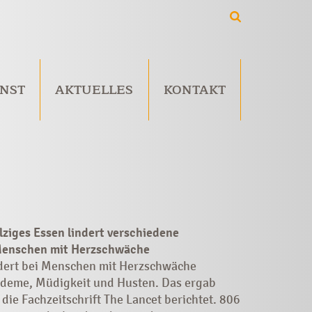
NST
AKTUELLES
KONTAKT
ziges Essen lindert verschiedene
Menschen mit Herzschwäche
ndert bei Menschen mit Herzschwäche
deme, Müdigkeit und Husten. Das ergab
die Fachzeitschrift The Lancet berichtet. 806