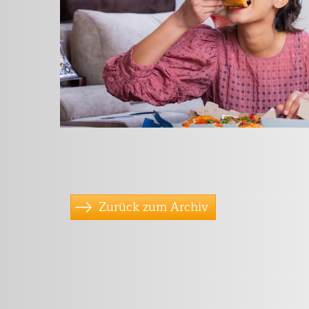
Zurück zum Archiv