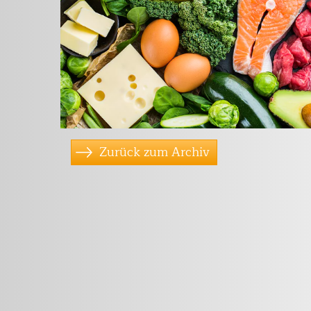
Zurück zum Archiv