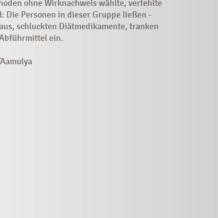
oden ohne Wirknachweis wählte, verfehlte
: Die Personen in dieser Gruppe ließen ­
 aus, schluckten Diätmedikamente, tranken
Abführmittel ein.
/Aamulya