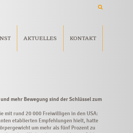
NST
AKTUELLES
KONTAKT
 und mehr Bewegung sind der Schlüssel zum
e mit rund 20 000 Freiwilligen in den USA:
nten etablierten Empfehlungen hielt, hatte
örpergewicht um mehr als fünf Prozent zu