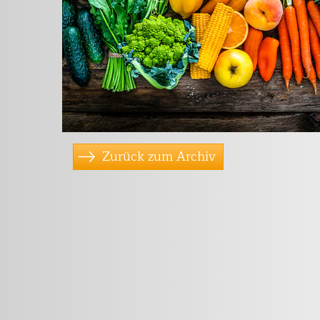
Zurück zum Archiv