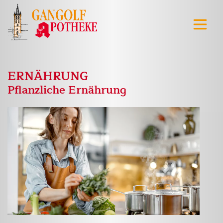
ERNÄHRUNG
Pflanzliche Ernährung