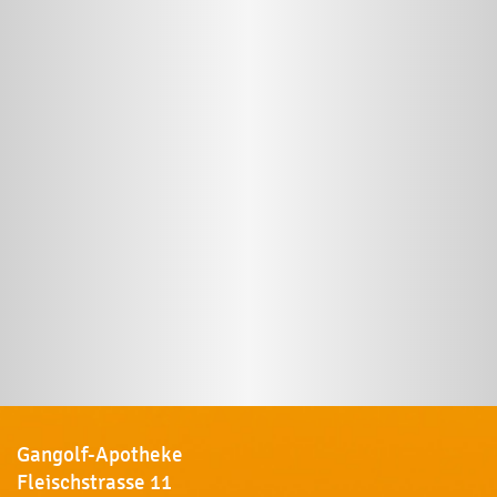
Gangolf-Apotheke
Fleischstrasse 11