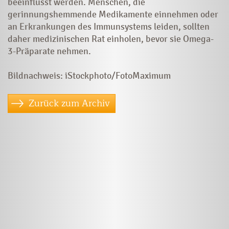
beeinflusst werden. Menschen, die
gerinnungshemmende Medikamente einnehmen oder
an Erkrankungen des Immunsystems leiden, sollten
daher medizinischen Rat einholen, bevor sie Omega-
3-Präparate nehmen.
Bildnachweis: iStockphoto/FotoMaximum
Zurück zum Archiv