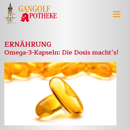
ERNÄHRUNG
Omega-3-Kapseln: Die Dosis macht’s!