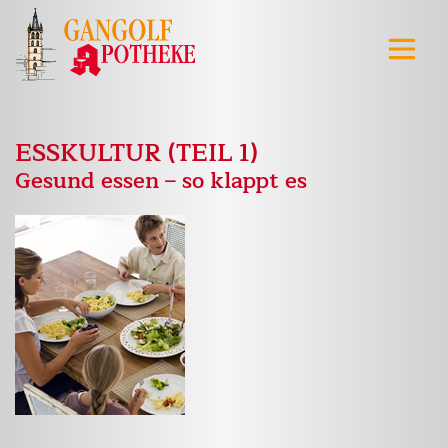
ESSKULTUR (TEIL 1)
Gesund essen – so klappt es