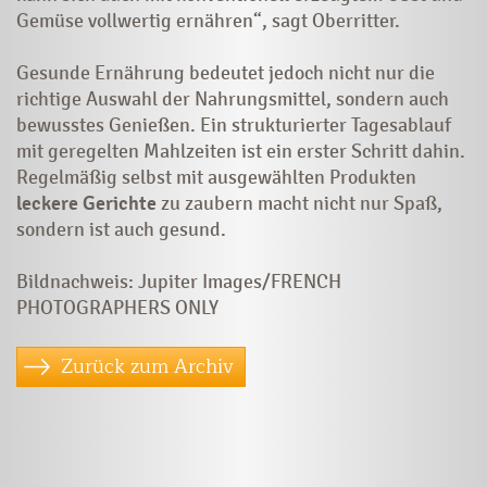
Gemüse vollwertig ernähren“, sagt Oberritter.
Gesunde Ernährung bedeutet jedoch nicht nur die
richtige Auswahl der Nahrungsmittel, sondern auch
bewusstes Genießen. Ein strukturierter Tagesablauf
mit geregelten Mahlzeiten ist ein erster Schritt dahin.
Regelmäßig selbst mit ausgewählten Produkten
leckere Gerichte
zu zaubern macht nicht nur Spaß,
sondern ist auch gesund.
Bildnachweis: Jupiter Images/FRENCH
PHOTOGRAPHERS ONLY
Zurück zum Archiv