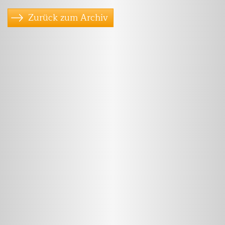
Zurück zum Archiv