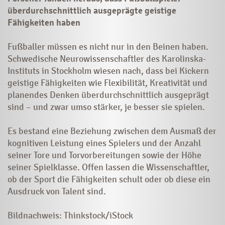
überdurchschnittlich ausgeprägte geistige
Fähigkeiten haben
Fußballer müssen es nicht nur in den Beinen haben.
Schwedische Neurowissenschaftler des Karolinska-
Instituts in Stockholm wiesen nach, dass bei Kickern
geistige Fähigkeiten wie Flexibilität, Kreativität und
planendes Denken überdurchschnittlich ausgeprägt
sind – und zwar umso stärker, je besser sie spielen.
Es bestand eine Beziehung zwischen dem Ausmaß der
kognitiven Leistung eines Spielers und der Anzahl
seiner Tore und Torvorbereitungen sowie der Höhe
seiner Spielklasse. Offen lassen die Wissenschaftler,
ob der Sport die Fähigkeiten schult oder ob diese ein
Ausdruck von Talent sind.
Bildnachweis: Thinkstock/iStock