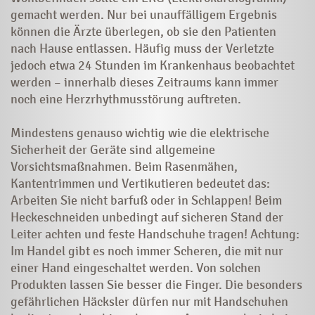
gemacht werden. Nur bei unauffälligem Ergebnis
können die Ärzte überlegen, ob sie den Patienten
nach Hause entlassen. Häufig muss der Verletzte
jedoch etwa 24 Stunden im Krankenhaus beobachtet
werden – innerhalb dieses Zeitraums kann immer
noch eine Herzrhythmusstörung auftreten.
Mindestens genauso wichtig wie die elektrische
Sicherheit der Geräte sind allgemeine
Vorsichtsmaßnahmen. Beim Rasenmähen,
Kantentrimmen und Vertikutieren bedeutet das:
Arbeiten Sie nicht barfuß oder in Schlappen! Beim
Heckeschneiden unbedingt auf sicheren Stand der
Leiter achten und feste Handschuhe tragen! Achtung:
Im Handel gibt es noch immer Scheren, die mit nur
einer Hand eingeschaltet werden. Von solchen
Produkten lassen Sie besser die Finger. Die besonders
gefährlichen Häcksler dürfen nur mit Handschuhen