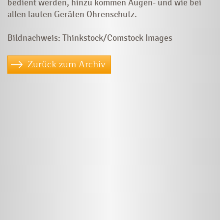
bedient werden, hinzu kommen Augen- und wie bei
allen lauten Geräten ­Ohrenschutz.
Bildnachweis: Thinkstock/Comstock Images
Zurück zum Archiv