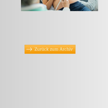
Zurück zum Archiv