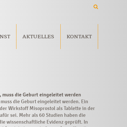
NST
AKTUELLES
KONTAKT
, muss die Geburt eingeleitet werden
 muss die Geburt eingeleitet werden. Ein
r Wirkstoff Misoprostol als Tablette in der
afür sei. Mehr als 60 Studien haben die
ie wissenschaftliche Evidenz geprüft. In