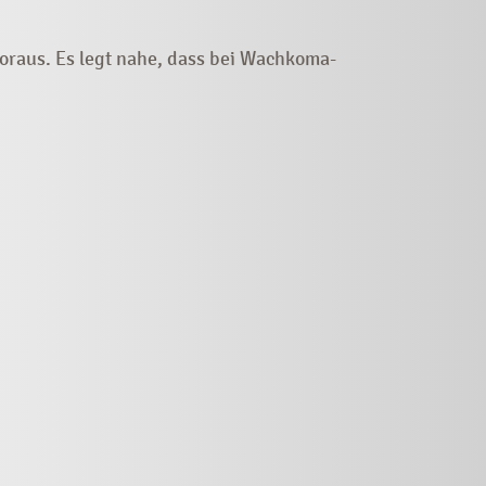
oraus. Es legt nahe, dass bei Wachkoma-