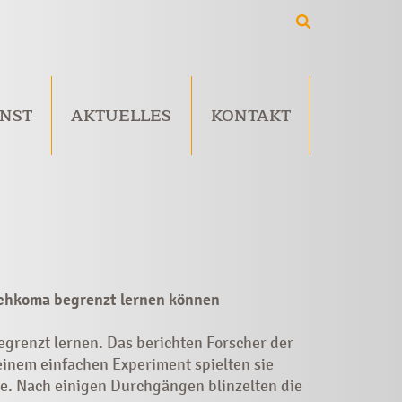
NST
AKTUELLES
KONTAKT
achkoma begrenzt lernen können
grenzt lernen. Das berichten Forscher der
einem einfachen Experiment spielten sie
te. Nach einigen Durchgängen blinzelten die