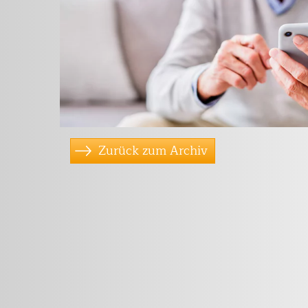
Zurück zum Archiv