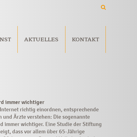
NST
AKTUELLES
KONTAKT
d immer wichtiger
Internet richtig einordnen, entsprechende
n und Ärzte verstehen: Die sogenannte
 immer wichtiger. Eine Studie der Stiftung
igt, dass vor allem über 65-Jährige