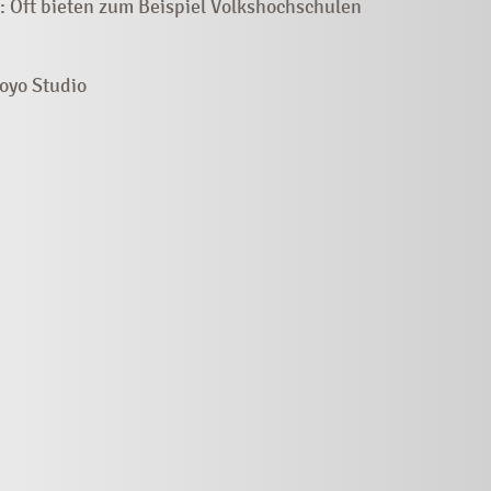
: Oft bieten zum Beispiel Volkshochschulen
oyo Studio