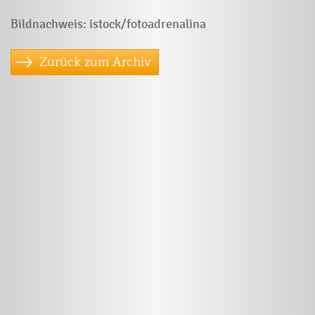
Bildnachweis: istock/fotoadrenalina
Zurück zum Archiv