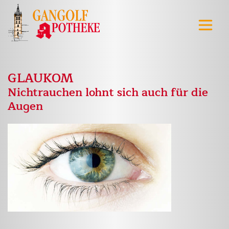
GLAUKOM
Nichtrauchen lohnt sich auch für die
Augen