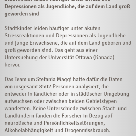
Depressionen als Jugendliche, die auf dem Land groß
geworden sind
Stadtkinder leiden häufiger unter akuten
Stressreaktionen und Depressionen als Jugendliche
und junge Erwachsene, die auf dem Land geboren und
groß geworden sind. Das geht aus einer
Untersuchung der Universität Ottawa (Kanada)
hervor.
Das Team um Stefania Maggi hatte dafür die Daten
von insgesamt 8502 Personen analysiert, die
entweder in ländlicher oder in städtischer Umgebung
aufwuchsen oder zwischen beiden Gebietstypen
wanderten. Keine Unterschiede zwischen Stadt- und
Landkindern fanden die Forscher in Bezug auf
neurotische und Persönlichkeitsstörungen,
Alkoholabhängigkeit und Drogenmissbrauch.