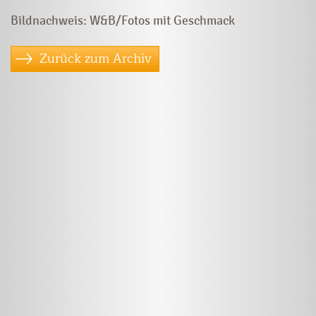
Bildnachweis: W&B/Fotos mit Geschmack
Zurück zum Archiv