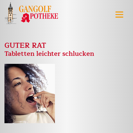
GUTER RAT
Tabletten leichter schlucken