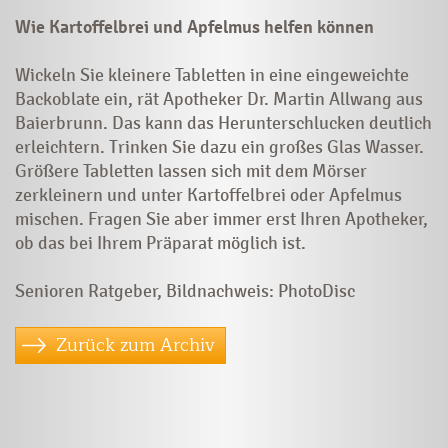
Wie Kartoffelbrei und Apfelmus helfen können
Wickeln Sie kleinere Tabletten in eine eingeweichte
Backoblate ein, rät Apotheker Dr. Martin Allwang aus
Baierbrunn. Das kann das Herunterschlucken deutlich
erleichtern. Trinken Sie dazu ein großes Glas Wasser.
Größere Tabletten lassen sich mit dem Mörser
zerkleinern und unter Kartoffelbrei oder Apfelmus
mischen.
Fragen Sie aber immer erst Ihren Apotheker,
ob das bei Ihrem Präparat möglich ist.
Senioren Ratgeber, Bildnachweis: PhotoDisc
Zurück zum Archiv