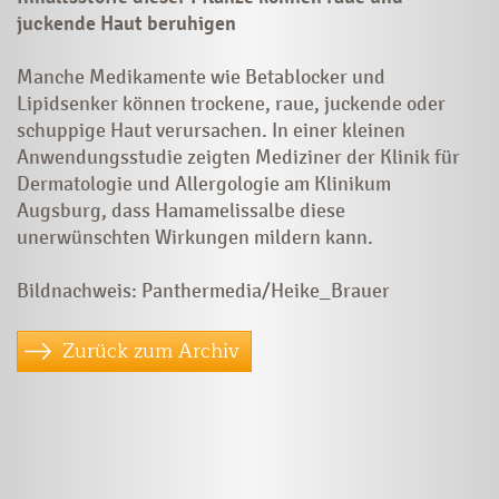
juckende Haut beruhigen
Manche Medikamente wie Betablocker und
Lipidsenker können trockene, raue, juckende oder
schuppige Haut verursachen. In einer kleinen
Anwendungsstudie zeigten Mediziner der Klinik für
Dermatologie und Allergologie am Klinikum
Augsburg, dass Hamamelissalbe diese
unerwünschten Wirkungen mildern kann.
Bildnachweis: Panthermedia/Heike_Brauer
Zurück zum Archiv