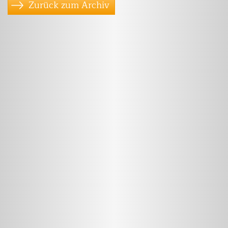
Zurück zum Archiv