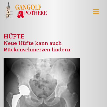
HÜFTE
Neue Hüfte kann auch
Rückenschmerzen lindern