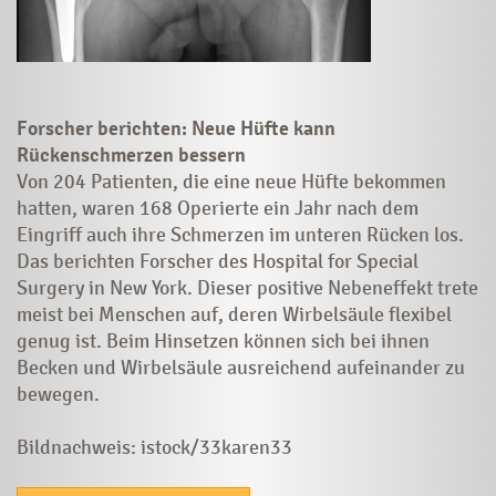
Forscher berichten: Neue Hüfte kann
Rückenschmerzen bessern
Von 204 Patienten, die eine neue Hüfte bekommen
hatten, waren 168 Operierte ein Jahr nach dem
Eingriff auch ihre Schmerzen im unteren Rücken los.
Das berichten Forscher des Hospital for Special
Surgery in New York. Dieser positive Nebeneffekt trete
meist bei Menschen auf, deren Wirbelsäule flexibel
genug ist. Beim Hinsetzen können sich bei ihnen
Becken und Wirbelsäule ausreichend aufeinander zu
bewegen.
Bildnachweis: istock/33karen33