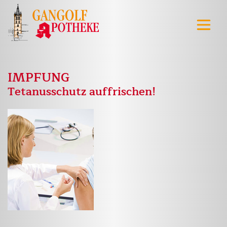
IMPFUNG
Tetanusschutz auffrischen!