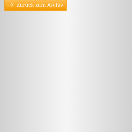
Zurück zum Archiv