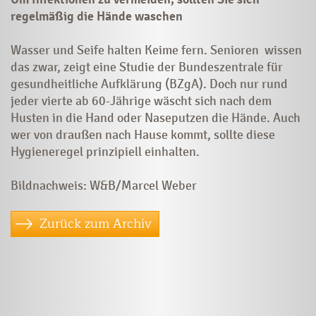
regelmäßig die Hände waschen
Wasser und Seife halten Keime fern. Senioren wissen
das zwar, zeigt eine Studie der Bundeszentrale für
gesundheitliche Aufklärung (BZgA). Doch nur rund
jeder vierte ab 60-Jährige wäscht sich nach dem
Husten in die Hand oder Naseputzen die Hände. Auch
wer von draußen nach Hause kommt, sollte diese
Hygieneregel prinzipiell einhalten.
Bildnachweis: W&B/Marcel Weber
Zurück zum Archiv