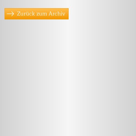
Zurück zum Archiv