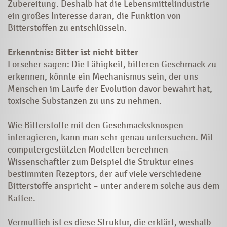
Zubereitung. Deshalb hat die Lebensmittelindus­trie
ein großes Interesse daran, die Funktion von
Bitterstoffen zu entschlüsseln.
Erkenntnis: Bitter ist nicht bitter
Forscher sagen: Die Fähigkeit, bitteren Geschmack zu
erkennen, könnte ein Mechanismus sein, der uns
Menschen im Laufe der Evolution davor bewahrt hat,
toxische Substanzen zu uns zu nehmen.
Wie Bitterstoffe mit den Geschmacksknospen
interagieren, kann man sehr genau untersuchen. Mit
computergestützten Modellen berechnen
Wissenschaftler zum Beispiel die Struktur eines
bestimmten Rezeptors, der auf viele verschiedene
Bitterstoffe anspricht – unter anderem solche aus dem
Kaffee.
Vermutlich ist es diese Struktur, die erklärt, weshalb