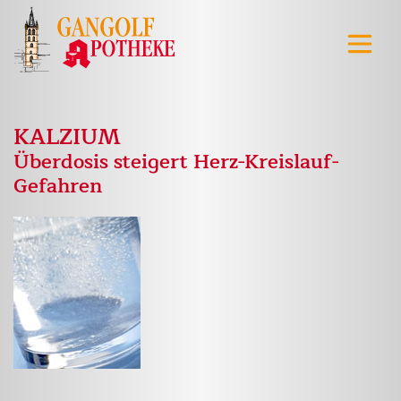
KALZIUM
Überdosis steigert Herz-Kreislauf-
Gefahren