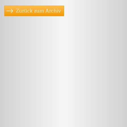
Zurück zum Archiv