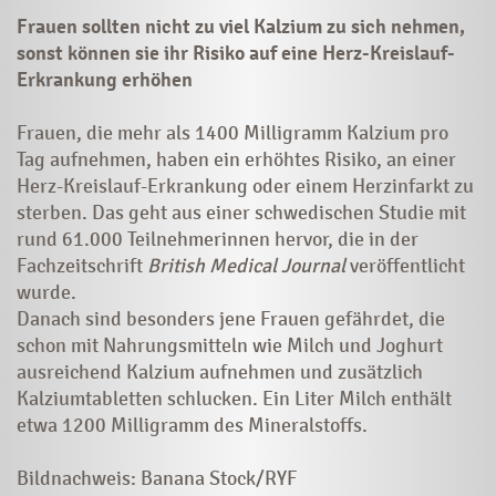
Frauen sollten nicht zu viel Kalzium zu sich nehmen,
sonst können sie ihr Risiko auf eine Herz-Kreislauf-
Erkrankung erhöhen
Frauen, die mehr als 1400 Milligramm Kalzium pro
Tag aufnehmen, haben ein erhöhtes Risiko, an einer
Herz-Kreislauf-Erkrankung oder einem Herzinfarkt zu
sterben. Das geht aus einer schwedischen Studie mit
rund 61.000 Teilnehmerinnen hervor, die in der
Fachzeitschrift
British Medical Journal
veröffentlicht
wurde.
Danach sind besonders jene Frauen gefährdet, die
schon mit Nahrungsmitteln wie Milch und Joghurt
ausreichend Kalzium aufnehmen und zusätzlich
Kalziumtabletten schlucken. Ein Liter Milch enthält
etwa 1200 Milligramm des Mineralstoffs.
Bildnachweis: Banana Stock/RYF