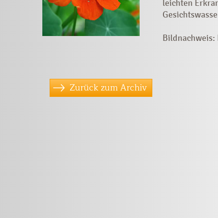
leichten Erkra
Gesichtswass
Bildnachweis:
Zurück zum Archiv