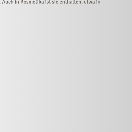
uch in Kosmetika ist sie enthalten, etwa in