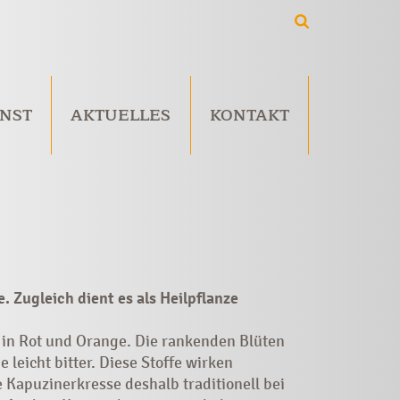
NST
AKTUELLES
KONTAKT
 Zugleich dient es als Heilpflanze
in Rot und Orange. Die rankenden Blüten
leicht bitter. Diese Stoffe wirken
Kapuzinerkresse deshalb traditionell bei