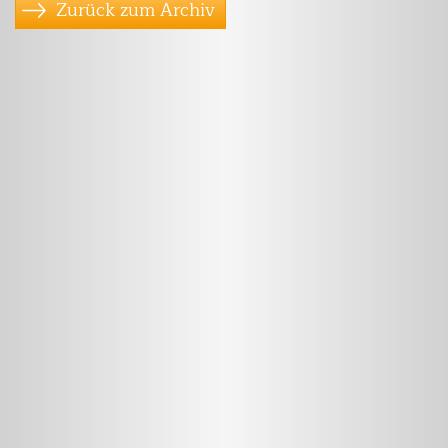
Zurück zum Archiv