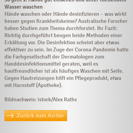
Wasser waschen
Hände waschen oder Hände desinfizieren – was wirkt
besser gegen Krankheitskeime? Australische Forscher
haben Studien zum Thema durchforstet. Ihr Fazit:
Richtig durchgeführt beugen beide Methoden einer
Erkältung vor. Die Desinfektion scheint aber etwas
effektiver zu sein. Im Zuge der Corona-Pandemie hatte
die Fachgesellschaft der Dermatologen zum
Handdesinfektionsmittel geraten, weil es
hautfreundlicher ist als häufiges Waschen mit Seife.
Gegen Hautreizungen hilft ein Pflegeprodukt, etwa
mit Harnstoff (Apotheke).
Bildnachweis: istock/Alex Raths
Zurück zum Archiv