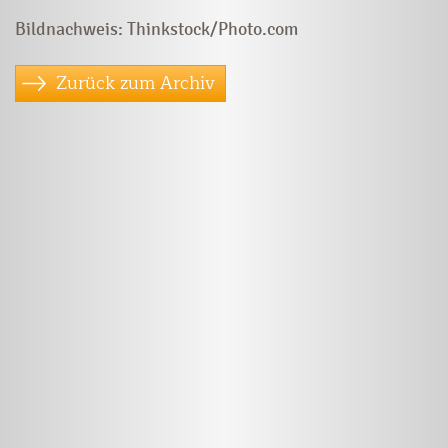
Bildnachweis: Thinkstock/Photo.com
Zurück zum Archiv