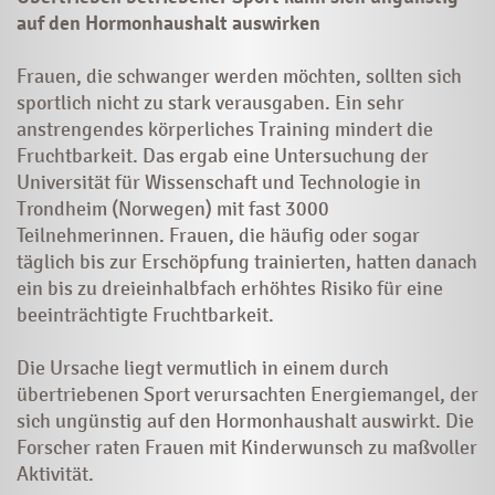
auf den Hormonhaushalt auswirken
Frauen, die schwanger werden möchten, sollten sich
sportlich nicht zu stark verausgaben. Ein sehr
anstrengendes körperliches Training mindert die
Fruchtbarkeit. Das ergab eine Untersuchung der
Universität für Wissenschaft und Technologie in
Trondheim (Norwegen) mit fast 3000
Teilnehmerinnen. Frauen, die häufig oder sogar
täglich bis zur Erschöpfung trainierten, hatten danach
ein bis zu dreieinhalbfach erhöhtes Risiko für eine
beeinträchtigte Fruchtbarkeit.
Die Ursache liegt vermutlich in einem durch
übertriebenen Sport verursachten Energiemangel, der
sich ungünstig auf den Hormonhaushalt auswirkt. Die
Forscher raten Frauen mit Kinderwunsch zu maßvoller
Aktivität.