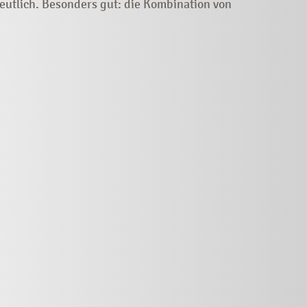
eutlich. Besonders gut: die Kombination von