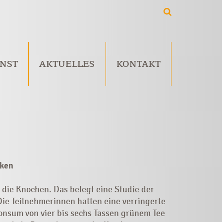
NST
AKTUELLES
KONTAKT
rken
die Knochen. Das belegt eine Studie der
Die Teilnehmerinnen hatten eine verringerte
onsum von vier bis sechs Tassen grünem Tee