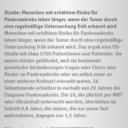
Studie: Menschen mit erhöhtem Risiko für
Pankreaskrebs leben länger, wenn der Tumor durch
eine regelmäßige Untersuchung früh erkannt wird
Menschen mit erhöhtem Risiko für Pankreaskrebs
leben länger, wenn der Tumor durch eine regelmäßige
Untersuchung früh erkannt wird. Das ergab eine US-
Studie mit etwa 1700 Patientinnen und Patienten. Sie
waren stärker gefährdet, weil sie bestimmte
genetische Veränderungen trugen oder Eltern oder
Kinder an Pankreaskrebs oder sie selbst zuvor an
einer anderen Krebsart erkrankt waren. 26
Teilnehmende erhielten in-nerhalb von 20 Jahren die
Diagnose Pankreaskrebs. Die 19, die jährlich per MRT
oder Ultraschall untersucht wurden, überlebten im
Schnitt 9,8 Jahre; die sieben, die nur einen Test
wahrnahmen, dagegen nur 1,5 Jahre.