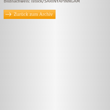
Bildnachweis: istock/SARINYAPINNGAM
Zurück zum Archiv