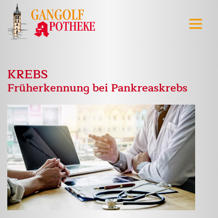
KREBS
Früherkennung bei Pankreaskrebs