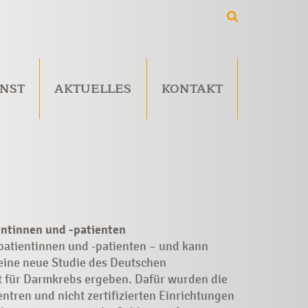
NST
AKTUELLES
KONTAKT
entinnen und -patienten
patientinnen und -patienten – und kann
 eine neue Studie des Deutschen
 für Darmkrebs ergeben. Dafür wurden die
ntren und nicht zertifizierten Einrichtungen