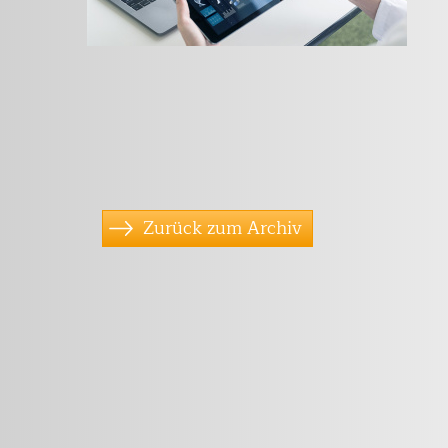
Zurück zum Archiv