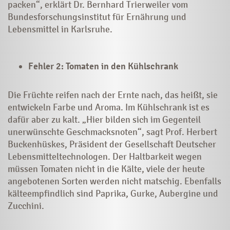
packen“, erklärt Dr. Bernhard Trierweiler vom
Bundesforschungsinstitut für Ernährung und
Lebensmittel in Karlsruhe.
Fehler 2: Tomaten in den Kühlschrank
Die Früchte reifen nach der Ernte nach, das heißt, sie
entwickeln Farbe und Aroma. Im Kühlschrank ist es
dafür aber zu kalt. „Hier bilden sich im Gegenteil
unerwünschte Geschmacksnoten“, sagt Prof. Herbert
Buckenhüskes, Präsident der Gesellschaft Deutscher
Lebensmitteltechnologen. Der Haltbarkeit wegen
müssen Tomaten nicht in die Kälte, viele der heute
angebotenen Sorten werden nicht matschig. Ebenfalls
kälteempfindlich sind Paprika, Gurke, Aubergine und
Zucchini.