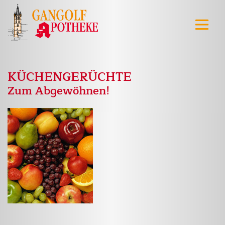
KÜCHENGERÜCHTE
Zum Abgewöhnen!