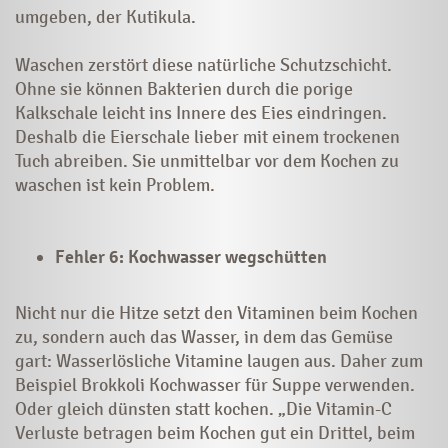
umgeben, der Kutikula.
Waschen zerstört diese natürliche Schutzschicht.
Ohne sie können Bakterien durch die porige
Kalkschale leicht ins Innere des Eies eindringen.
Deshalb die Eierschale lieber mit einem trockenen
Tuch abreiben. Sie unmittelbar vor dem Kochen zu
waschen ist kein Problem.
Fehler 6: Kochwasser wegschütten
Nicht nur die Hitze setzt den Vitaminen beim Kochen
zu, sondern auch das Wasser, in dem das Gemüse
gart: Wasserlösliche Vitamine laugen aus. Daher zum
Beispiel Brokkoli Kochwasser für Suppe verwenden.
Oder gleich dünsten statt kochen. „Die Vitamin-C
Verluste betragen beim Kochen gut ein Drittel, beim