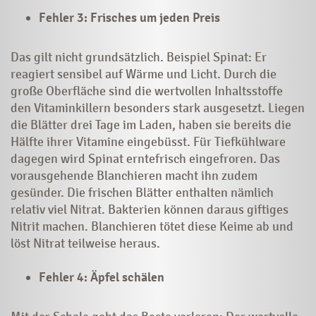
Fehler 3: Frisches um jeden Preis
Das gilt nicht grundsätzlich. Beispiel Spinat: Er
reagiert sensibel auf Wärme und Licht. Durch die
große Oberfläche sind die wertvollen Inhaltsstoffe
den Vitaminkillern besonders stark ausgesetzt. Liegen
die Blätter drei Tage im Laden, haben sie bereits die
Hälfte ihrer Vitamine eingebüsst. Für Tiefkühlware
dagegen wird Spinat erntefrisch eingefroren. Das
vorausgehende Blanchieren macht ihn zudem
gesünder. Die frischen Blätter enthalten nämlich
relativ viel Nitrat. Bakterien können daraus giftiges
Nitrit machen. Blanchieren tötet diese Keime ab und
löst Nitrat teilweise heraus.
Fehler 4: Äpfel schälen