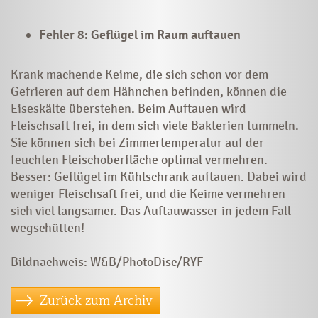
Fehler 8: Geflügel im Raum auftauen
Krank machende Keime, die sich schon vor dem
Gefrieren auf dem Hähnchen befinden, können die
Eiseskälte überstehen. Beim Auftauen wird
Fleischsaft frei, in dem sich viele Bakterien tummeln.
Sie können sich bei Zimmertemperatur auf der
feuchten Fleischoberfläche optimal vermehren.
Besser: Geflügel im Kühlschrank auftauen. Dabei wird
weniger Fleischsaft frei, und die Keime vermehren
sich viel langsamer. Das Auftauwasser in jedem Fall
wegschütten!
Bildnachweis: W&B/PhotoDisc/RYF
Zurück zum Archiv