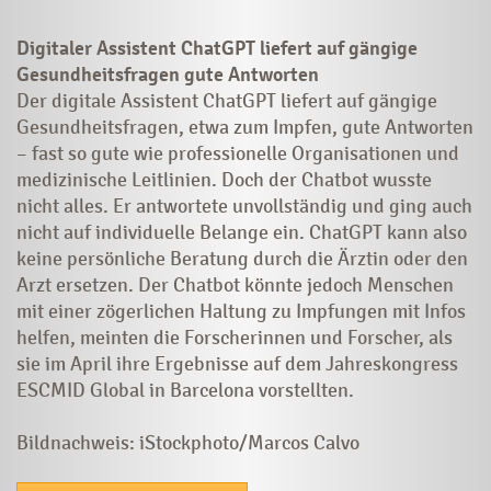
Digitaler Assistent ChatGPT liefert auf gängige
Gesundheitsfragen gute Antworten
Der digitale Assistent ChatGPT liefert auf gängige
Gesundheitsfragen, etwa zum Impfen, gute Antworten
– fast so gute wie professionelle Organisationen und
medizinische Leitlinien. Doch der Chatbot wusste
nicht alles. Er antwortete unvollständig und ging auch
nicht auf individuelle Belange ein. ChatGPT kann also
keine persönliche Beratung durch die Ärztin oder den
Arzt ersetzen. Der Chatbot könnte jedoch Menschen
mit einer zögerlichen Haltung zu Impfungen mit Infos
helfen, meinten die Forscherinnen und Forscher, als
sie im April ihre Ergebnisse auf dem Jahreskongress
ESCMID Global in Barcelona vorstellten.
Bildnachweis: iStockphoto/Marcos Calvo