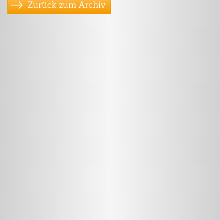
Zurück zum Archiv