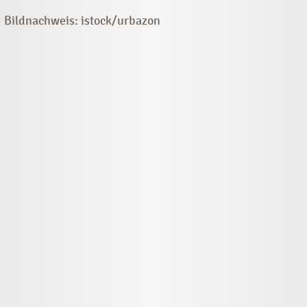
Bildnachweis: istock/urbazon