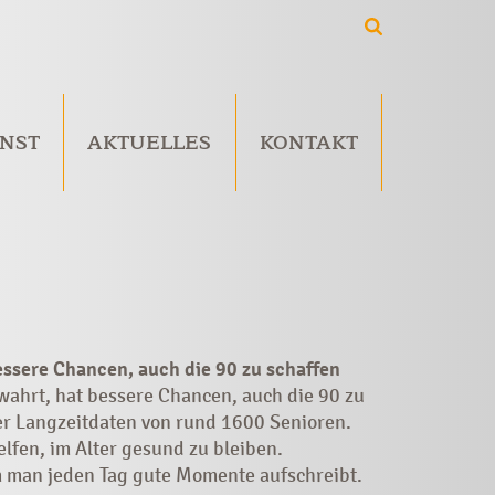
NST
AKTUELLES
KONTAKT
essere Chancen, auch die 90 zu schaffen
wahrt, hat bessere Chancen, auch die 90 zu
er Langzeitdaten von rund 1600 Senioren.
lfen, im Alter gesund zu bleiben.
m man jeden Tag gute Momente aufschreibt.