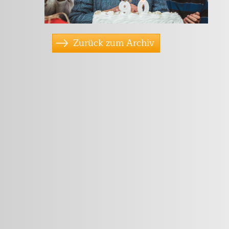
Zurück zum Archiv